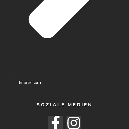
Impressum
SOZIALE MEDIEN