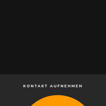
KONTAKT AUFNEHMEN